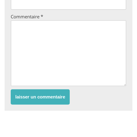
Commentaire
*