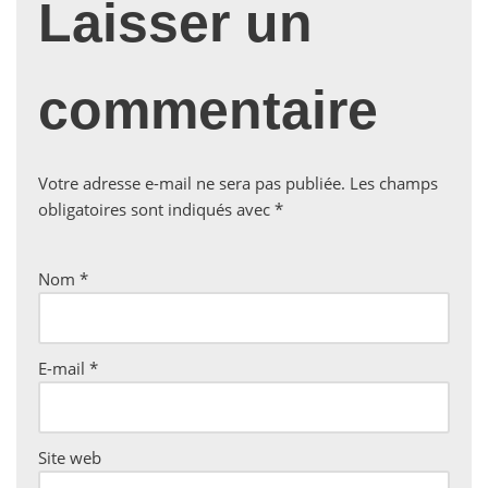
Laisser un
commentaire
Votre adresse e-mail ne sera pas publiée.
Les champs
obligatoires sont indiqués avec
*
Nom
*
E-mail
*
Site web