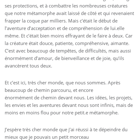
ses protections, et à combattre les nombreuses créatures
que notre métamorphe avait laissé de côté et qui revenaient
frapper la coque par milliers. Mais c’était le début de
l’aventure d’acceptation et de compréhension de lui.elle
même. Et c’était bien moins effrayant de le faire à deux. Car
la créature était douce, patiente, compréhensive, aimante.
C’est avec beaucoup de tempêtes, de difficultés, mais aussi
énormément d’amour, de bienveillance et de joie, qu’ils
avancèrent tous deux.
Et c’est ici, très cher monde, que nous sommes. Après
beaucoup de chemin parcouru, et encore
énormément de chemin devant nous. Les idées, les projets,
les envies et les aventures devant nous sont infinis, mais de
moins en moins flou pour notre petit.e métamorphe.
J’espère très cher monde que j’ai réussi à te dépeindre du
mieux que je pouvais un petit morceau