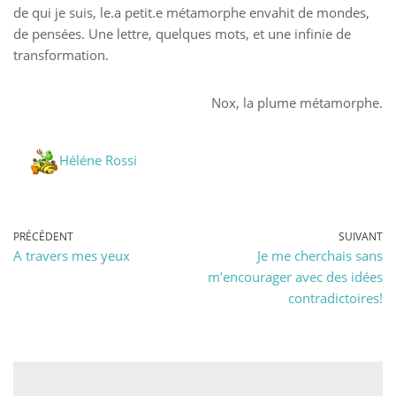
de qui je suis, le.a petit.e métamorphe envahit de mondes,
de pensées. Une lettre, quelques mots, et une infinie de
transformation.
Nox, la plume métamorphe.
Héléne Rossi
PRÉCÉDENT
SUIVANT
A travers mes yeux
Je me cherchais sans
m’encourager avec des idées
contradictoires!