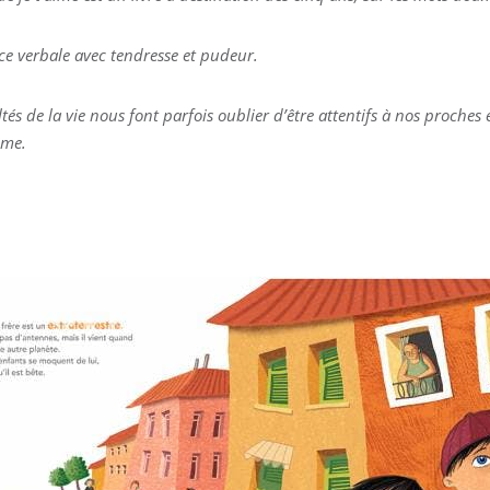
nce verbale avec tendresse et pudeur.
ultés de la vie nous font parfois oublier d’être attentifs à nos proches
ime.