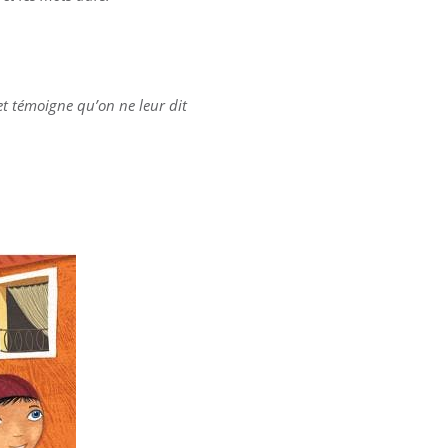
 et témoigne qu’on ne leur dit